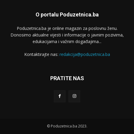
O portalu Poduzetnica.ba
Poduzetnica.ba je online magazin za poslovnu ženu.
Donosimo aktualne vijesti i informacije o javnim pozivima,
edukacijama i važnim događajima...
Kontaktirajte nas:
redakcija@poduzetnica.ba
PRATITE NAS
© Poduzetnica.ba 2023.