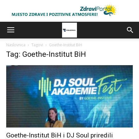
Naslovnica
Tagovi
Goethe-Institut BiH
Tag: Goethe-Institut BiH
Goethe-Institut BiH i DJ Soul priredili