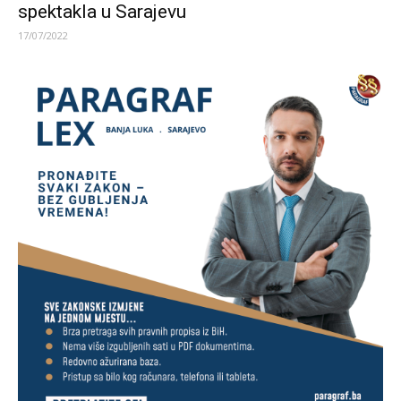
spektakla u Sarajevu
17/07/2022