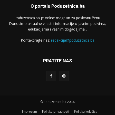
O portalu Poduzetnica.ba
Poduzetnica.ba je online magazin za poslovnu ženu.
Donosimo aktualne vijesti i informacije o javnim pozivima,
edukacijama i važnim događajima...
Kontaktirajte nas:
redakcija@poduzetnica.ba
PRATITE NAS
© Poduzetnica.ba 2023.
Impresum
Politika privatnosti
Politika kolačića