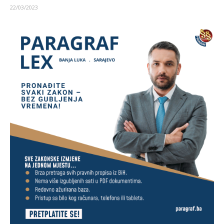
22/03/2023