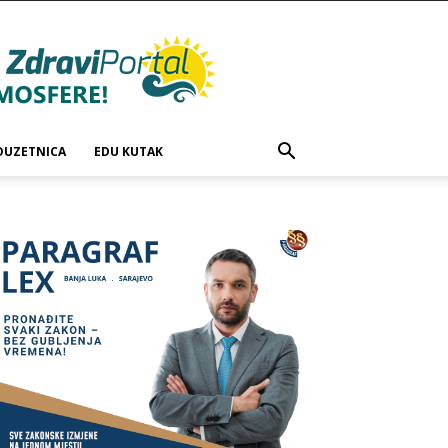
DUZETNICA
EDU KUTAK