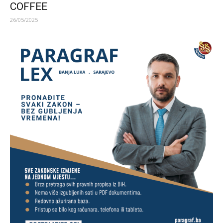
COFFEE
26/05/2025