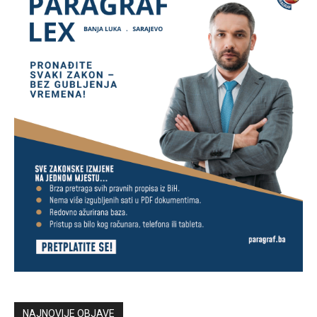
NAJNOVIJE OBJAVE