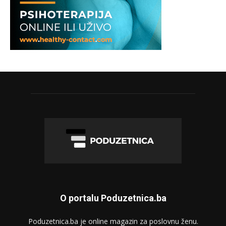
O portalu Poduzetnica.ba
Poduzetnica.ba je online magazin za poslovnu ženu.