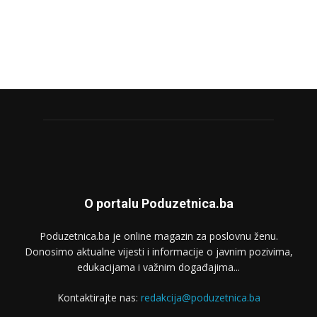
O portalu Poduzetnica.ba
Poduzetnica.ba je online magazin za poslovnu ženu.
Donosimo aktualne vijesti i informacije o javnim pozivima,
edukacijama i važnim događajima...
Kontaktirajte nas:
redakcija@poduzetnica.ba