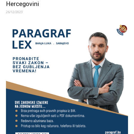
Hercegovini
26/12/2023