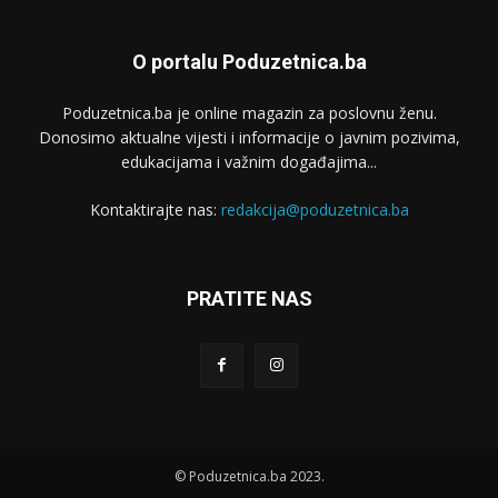
O portalu Poduzetnica.ba
Poduzetnica.ba je online magazin za poslovnu ženu.
Donosimo aktualne vijesti i informacije o javnim pozivima,
edukacijama i važnim događajima...
Kontaktirajte nas:
redakcija@poduzetnica.ba
PRATITE NAS
© Poduzetnica.ba 2023.