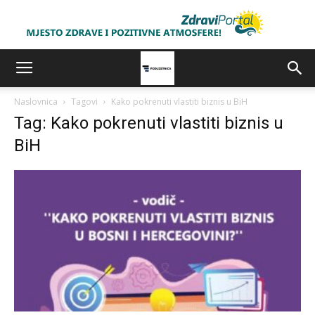
Naslovnica
Tagovi
Kako pokrenuti vlastiti biznis u BiH
Tag: Kako pokrenuti vlastiti biznis u
BiH