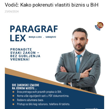
Vodič: Kako pokrenuti vlastiti biznis u BiH
25/06/2024