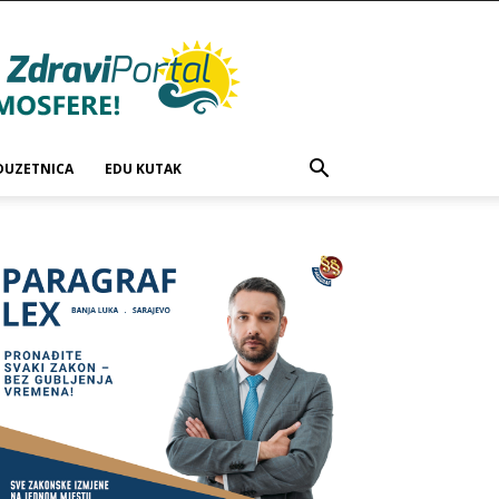
DUZETNICA
EDU KUTAK