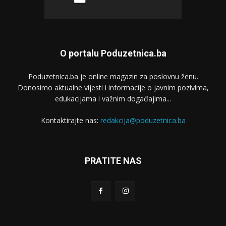
O portalu Poduzetnica.ba
Poduzetnica.ba je online magazin za poslovnu ženu.
Donosimo aktualne vijesti i informacije o javnim pozivima,
edukacijama i važnim događajima...
Kontaktirajte nas:
redakcija@poduzetnica.ba
PRATITE NAS