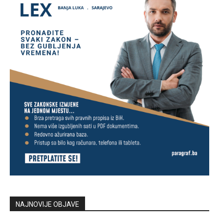
NAJNOVIJE OBJAVE