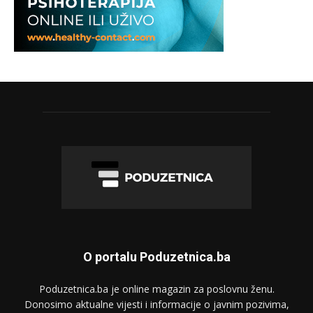
O portalu Poduzetnica.ba
Poduzetnica.ba je online magazin za poslovnu ženu.
Donosimo aktualne vijesti i informacije o javnim pozivima,