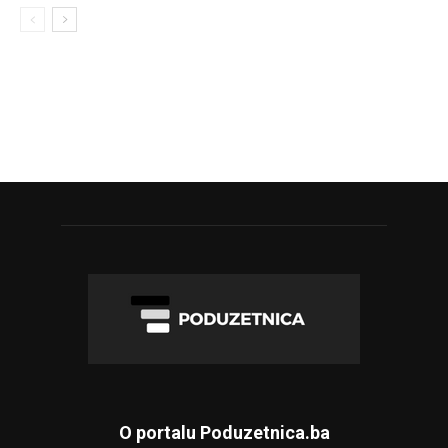
O portalu Poduzetnica.ba