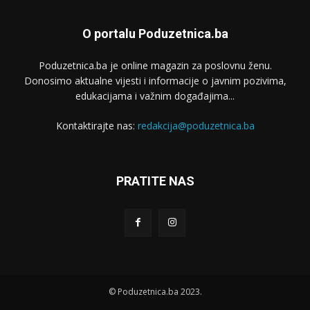
O portalu Poduzetnica.ba
Poduzetnica.ba je online magazin za poslovnu ženu.
Donosimo aktualne vijesti i informacije o javnim pozivima,
edukacijama i važnim događajima...
Kontaktirajte nas:
redakcija@poduzetnica.ba
PRATITE NAS
© Poduzetnica.ba 2023.