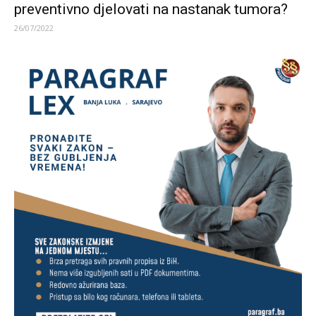
preventivno djelovati na nastanak tumora?
26/07/2022