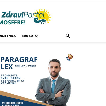
DUZETNICA
EDU KUTAK