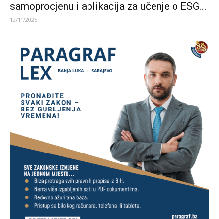
samoprocjenu i aplikacija za učenje o ESG...
12/11/2025