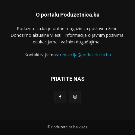
O portalu Poduzetnica.ba
Poduzetnica.ba je online magazin za poslovnu ženu.
Donosimo aktualne vijesti i informacije o javnim pozivima,
edukacijama i važnim događajima...
Kontaktirajte nas:
redakcija@poduzetnica.ba
PRATITE NAS
© Poduzetnica.ba 2023.