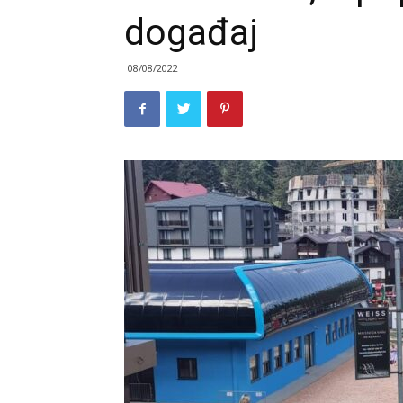
događaj
08/08/2022