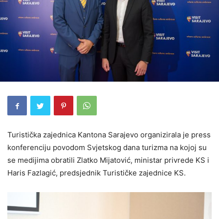
Turistička zajednica Kantona Sarajevo organizirala je press
konferenciju povodom Svjetskog dana turizma na kojoj su
se medijima obratili Zlatko Mijatović, ministar privrede KS i
Haris Fazlagić, predsjednik Turističke zajednice KS.