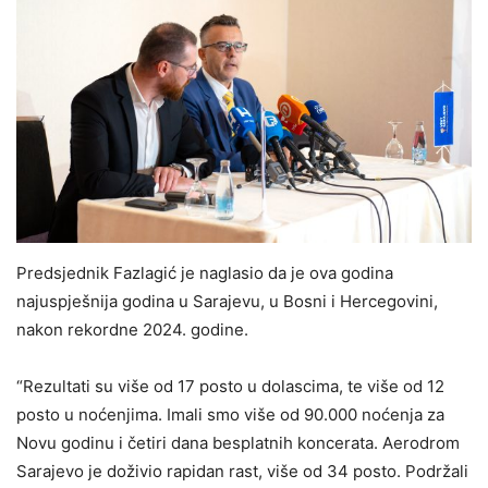
Predsjednik Fazlagić je naglasio da je ova godina
najuspješnija godina u Sarajevu, u Bosni i Hercegovini,
nakon rekordne 2024. godine.
“Rezultati su više od 17 posto u dolascima, te više od 12
posto u noćenjima. Imali smo više od 90.000 noćenja za
Novu godinu i četiri dana besplatnih koncerata. Aerodrom
Sarajevo je doživio rapidan rast, više od 34 posto. Podržali