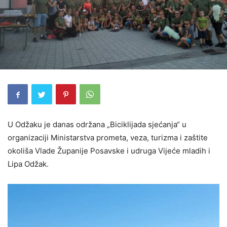
U Odžaku je danas održana „Biciklijada sjećanja“ u
organizaciji Ministarstva prometa, veza, turizma i zaštite
okoliša Vlade Županije Posavske i udruga Vijeće mladih i
Lipa Odžak.