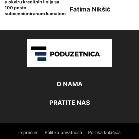
u okviru kreditnih linija sa
100 posto
Fatima Nikšić
subvencioniranom kamatom
O NAMA
PRATITE NAS
Impresum
Politika privatnosti
Politika kolačića