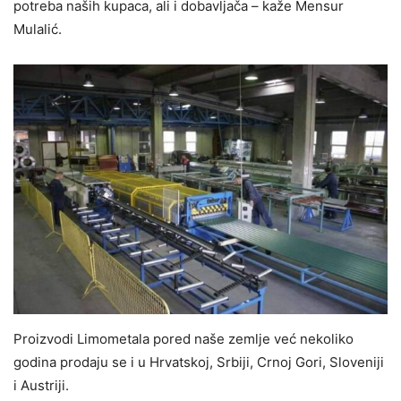
potreba naših kupaca, ali i dobavljača – kaže Mensur
Mulalić.
Proizvodi Limometala pored naše zemlje već nekoliko
godina prodaju se i u Hrvatskoj, Srbiji, Crnoj Gori, Sloveniji
i Austriji.