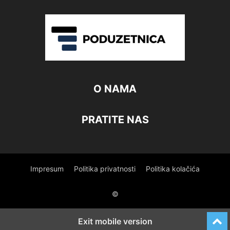
O NAMA
PRATITE NAS
Impresum
Politika privatnosti
Politika kolačića
©
Exit mobile version