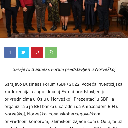
Sarajevo Business Forum predstavljen u Norveškoj
Sarajevo Business Forum (SBF) 2022, vodeća investicijska
konferencija u Jugoistočnoj Evropi predstavljen je
privrednicima u Oslu u Norveškoj. Prezentaciju SBF- a
organizirala je BBI banka u saradnji sa Ambasadom BiH u
Norveškoj, Norveško-bosanskohercegovačkom
privrednom komorom, Islamskom zajednicom u Oslu, te uz