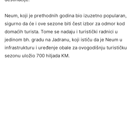
Neum, koji je prethodnih godina bio izuzetno popularan,
sigurno da će i ove sezone biti čest izbor za odmor kod
domaćih turista. Tome se nadaju i turistički radnici u
jedinom bh. gradu na Jadranu, koji ističu da je Neum u
infrastrukturu i uređenje obale za ovogodišnju turističku
sezonu uložio 700 hiljada KM.