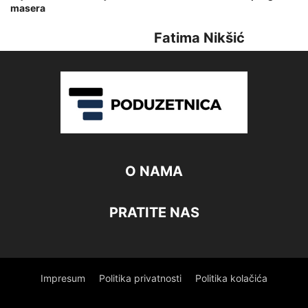
masera
Fatima Nikšić
O NAMA
PRATITE NAS
Impresum
Politika privatnosti
Politika kolačića