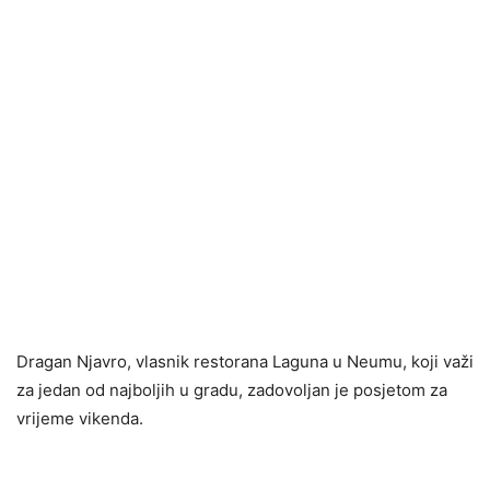
Dragan Njavro, vlasnik restorana Laguna u Neumu, koji važi
za jedan od najboljih u gradu, zadovoljan je posjetom za
vrijeme vikenda.