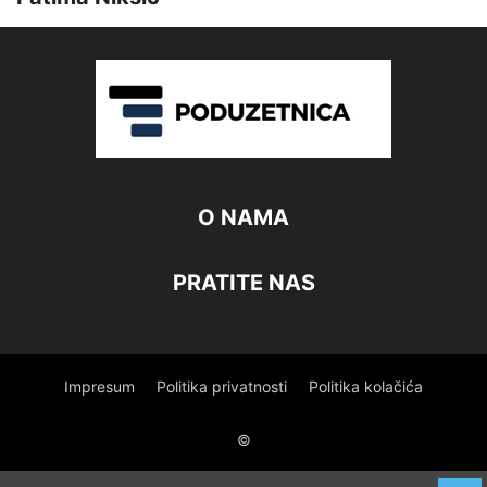
O NAMA
PRATITE NAS
Impresum
Politika privatnosti
Politika kolačića
©