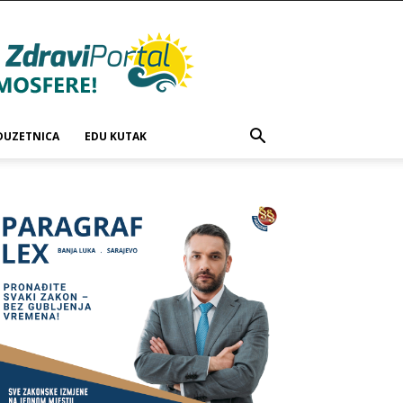
DUZETNICA
EDU KUTAK