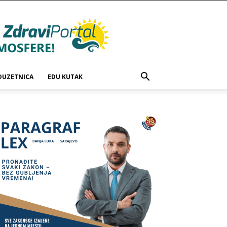
DUZETNICA
EDU KUTAK