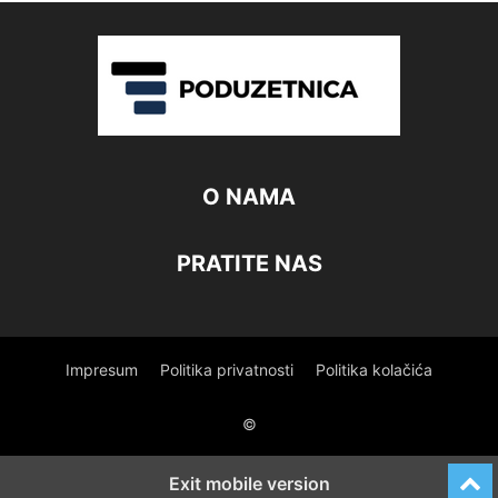
O NAMA
PRATITE NAS
Impresum
Politika privatnosti
Politika kolačića
©
Exit mobile version