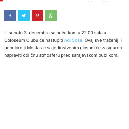
U subotu 3. decembra sa početkom u 22.00 sata u
Coloseum Clubu će nastupiti
Adi Šoše
. Ovaj sve traženiji i
popularniji Mostarac sa jedinstvenim glasom će zasigurno
napraviti odličnu atmosferu pred sarajevskom publikom.