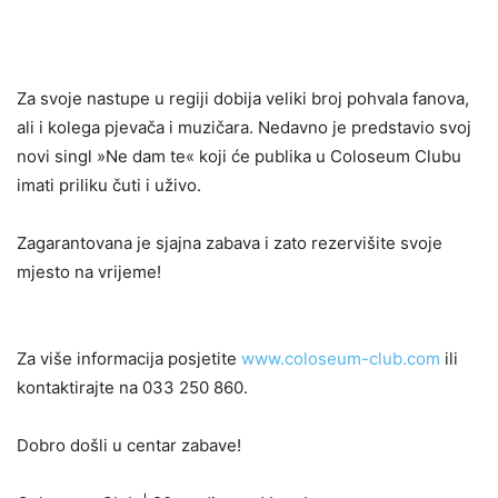
Za svoje nastupe u regiji dobija veliki broj pohvala fanova,
ali i kolega pjevača i muzičara. Nedavno je predstavio svoj
novi singl »Ne dam te« koji će publika u Coloseum Clubu
imati priliku čuti i uživo.
Zagarantovana je sjajna zabava i zato rezervišite svoje
mjesto na vrijeme!
Za više informacija posjetite
www.coloseum-club.com
ili
kontaktirajte na 033 250 860.
Dobro došli u centar zabave!