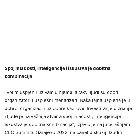
Spoj mladosti, inteligencije i iskustva je dobitna
kombinacija
“Volim uspjeh i uživam u njemu, a takvi ljudi su dobri
organizatori i uspješni menadžeri. Naša tajna uspjeha je u
dobroj organizaciji uz dobre kadrove. Investiranje u znanje
i ljude je najvažnija stvar a spoj mladosti, inteligencije i
iskustva je dobitna kombinacija”, izjavio je na jučerašnjem
CEO Summitu Sarajevo 2022. na panel diskusiji Izudin