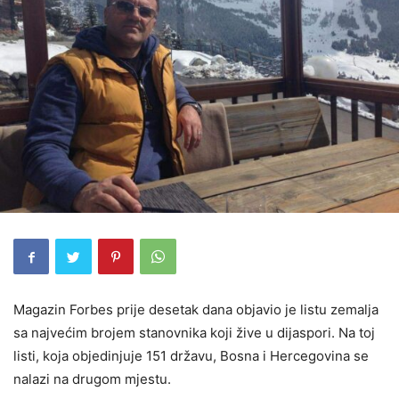
Magazin Forbes prije desetak dana objavio je listu zemalja
sa najvećim brojem stanovnika koji žive u dijaspori. Na toj
listi, koja objedinjuje 151 državu, Bosna i Hercegovina se
nalazi na drugom mjestu.