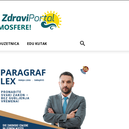
DUZETNICA
EDU KUTAK