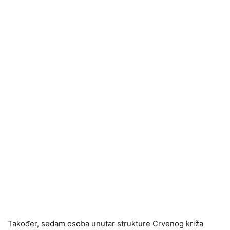
Također, sedam osoba unutar strukture Crvenog križa