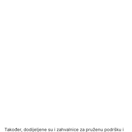
Također, dodijeljene su i zahvalnice za pruženu podršku i