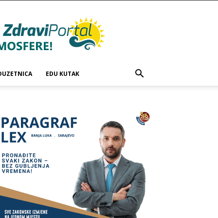
DUZETNICA
EDU KUTAK