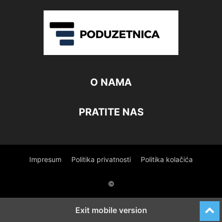
O NAMA
PRATITE NAS
Impresum
Politika privatnosti
Politika kolačića
©
Exit mobile version