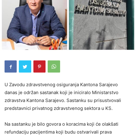
U Zavodu zdravstvenog osiguranja Kantona Sarajevo
danas je održan sastanak koji je iniciralo Ministarstvo
zdravstva Kantona Sarajevo. Sastanku su prisustvovali
predstavnici privatnog zdravstvenog sektora u KS.
Na sastanku je bilo govora o koracima koji će olakšati
refundaciju pacijentima koji budu ostvarivali prava