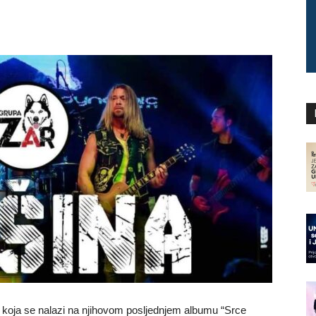
 koja se nalazi na njihovom posljednjem albumu “Srce