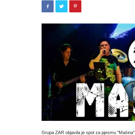
Grupa ZAR objavila je spot za pjesmu “Mašina”