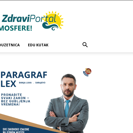
DUZETNICA
EDU KUTAK