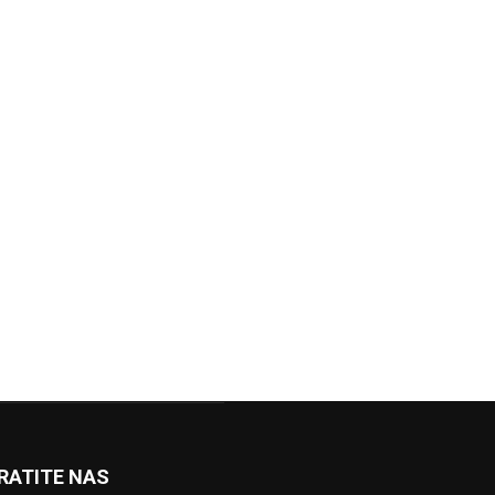
RATITE NAS