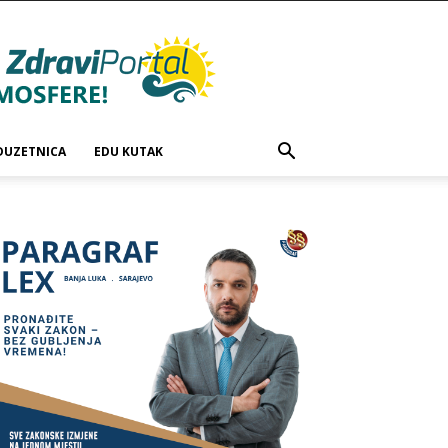
DUZETNICA
EDU KUTAK