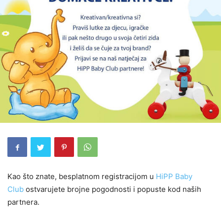
Kao što znate, besplatnom registracijom u
HiPP Baby
Club
ostvarujete brojne pogodnosti i popuste kod naših
partnera.