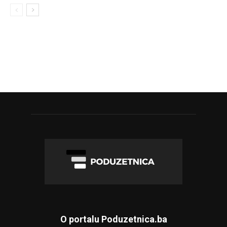
O portalu Poduzetnica.ba