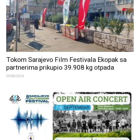
Tokom Sarajevo Film Festivala Ekopak sa
partnerima prikupio 39.908 kg otpada
29/08/2024