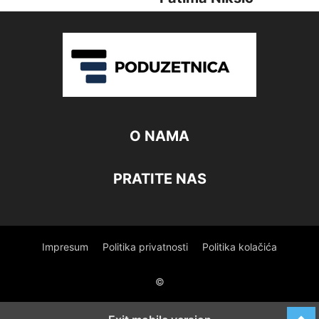
O NAMA
PRATITE NAS
Impresum
Politika privatnosti
Politika kolačića
©