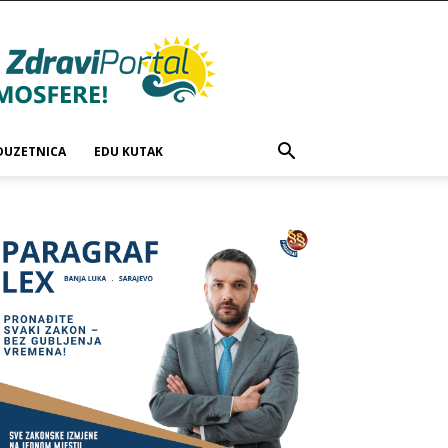
DUZETNICA
EDU KUTAK