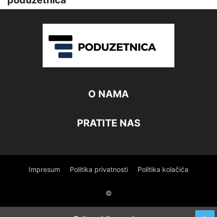
poduzetnica
O NAMA
PRATITE NAS
Impresum
Politika privatnosti
Politika kolačića
©