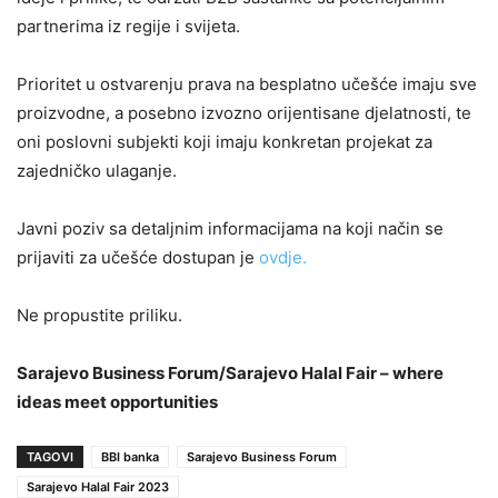
partnerima iz regije i svijeta.
Prioritet u ostvarenju prava na besplatno učešće imaju sve
proizvodne, a posebno izvozno orijentisane djelatnosti, te
oni poslovni subjekti koji imaju konkretan projekat za
zajedničko ulaganje.
Javni poziv sa detaljnim informacijama na koji način se
prijaviti za učešće dostupan je
ovdje.
Ne propustite priliku.
Sarajevo Business Forum/Sarajevo Halal Fair –
where
ideas meet opportunities
TAGOVI
BBI banka
Sarajevo Business Forum
Sarajevo Halal Fair 2023