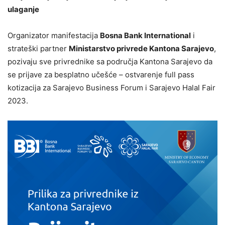
ulaganje
Organizator manifestacija
Bosna Bank International
i
strateški partner
Ministarstvo privrede Kantona Sarajevo
,
pozivaju sve privrednike sa područja Kantona Sarajevo da
se prijave za besplatno učešće – ostvarenje full pass
kotizacija za Sarajevo Business Forum i Sarajevo Halal Fair
2023.