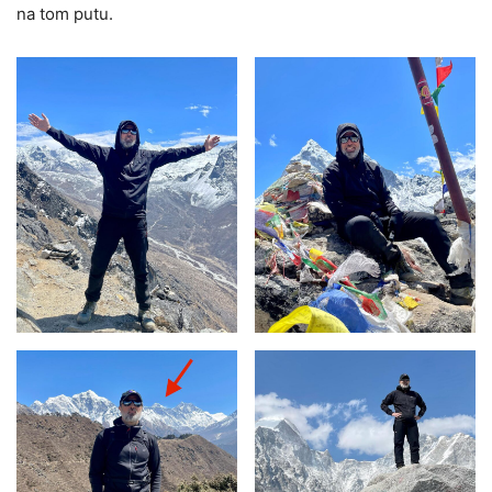
na tom putu.