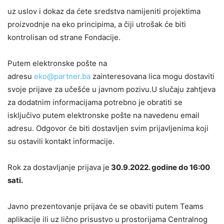
uz uslov i dokaz da ćete sredstva namijeniti projektima
proizvodnje na eko principima, a čiji utrošak će biti
kontrolisan od strane Fondacije.
Putem elektronske pošte na
adresu
eko@partner.ba
zainteresovana lica mogu dostaviti
svoje prijave za učešće u javnom pozivu.U slučaju zahtjeva
za dodatnim informacijama potrebno je obratiti se
isključivo putem elektronske pošte na navedenu email
adresu. Odgovor će biti dostavljen svim prijavljenima koji
su ostavili kontakt informacije.
Rok za dostavljanje prijava je
30.9.2022. godine do 16:00
sati.
Javno prezentovanje prijava će se obaviti putem Teams
aplikacije ili uz lično prisustvo u prostorijama Centralnog