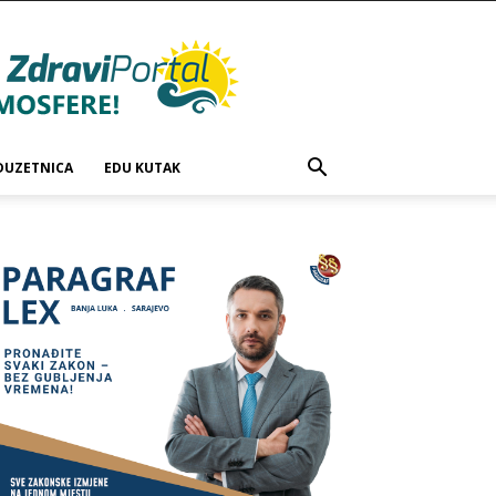
DUZETNICA
EDU KUTAK