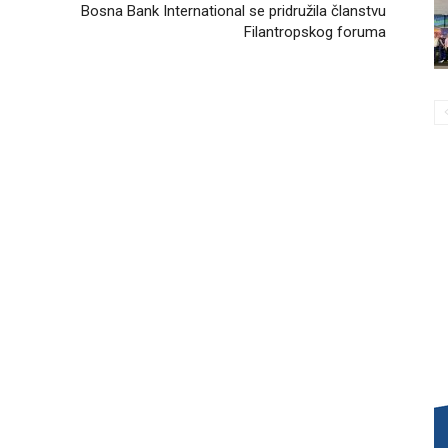
Bosna Bank International se pridružila članstvu
Filantropskog foruma