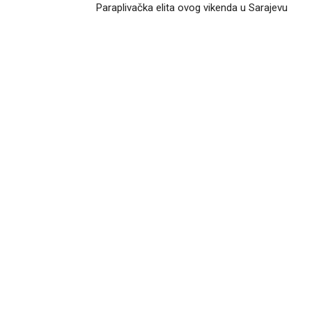
Paraplivačka elita ovog vikenda u Sarajevu