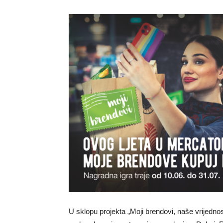
U sklopu projekta „Moji brendovi, naše vrijedno