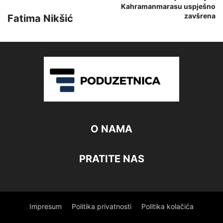
Kahramanmarasu uspješno
zavšrena
Fatima Nikšić
O NAMA
PRATITE NAS
Impresum
Politika privatnosti
Politika kolačića