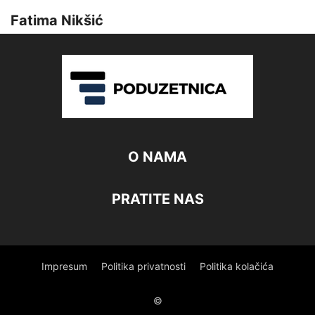
Fatima Nikšić
O NAMA
PRATITE NAS
Impresum
Politika privatnosti
Politika kolačića
©