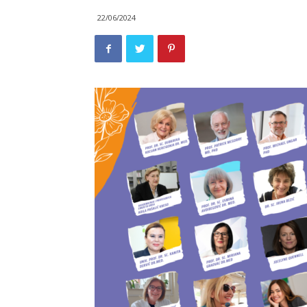
22/06/2024