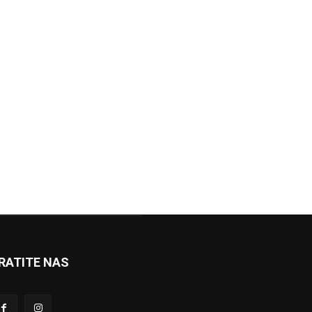
RATITE NAS