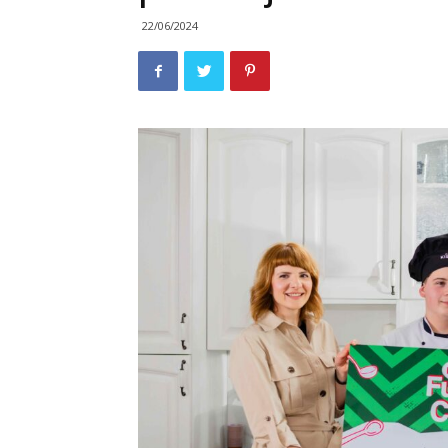
22/06/2024