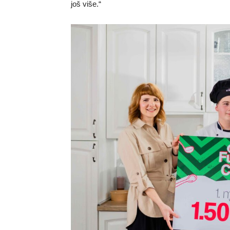
još više.“