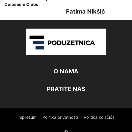
Coloseum Clubu
Fatima Nikšić
O NAMA
PRATITE NAS
Impresum
Politika privatnosti
Politika kolačića
©