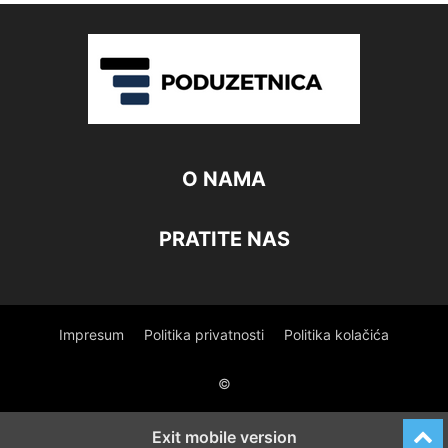
O NAMA
PRATITE NAS
Impresum
Politika privatnosti
Politika kolačića
©
Exit mobile version