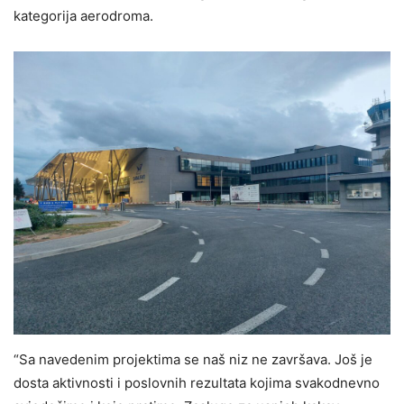
kategorija aerodroma.
“Sa navedenim projektima se naš niz ne završava. Još je
dosta aktivnosti i poslovnih rezultata kojima svakodnevno