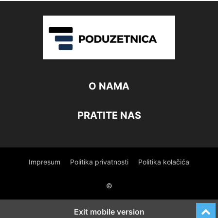
O NAMA
PRATITE NAS
Impresum
Politika privatnosti
Politika kolačića
©
Exit mobile version